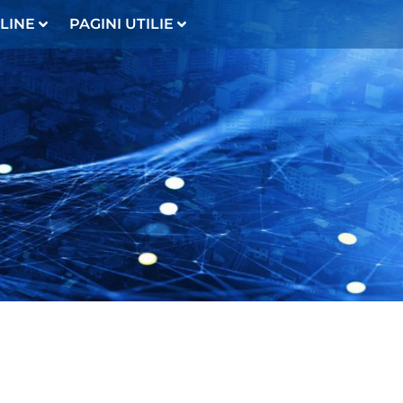
LINE
PAGINI UTILIE