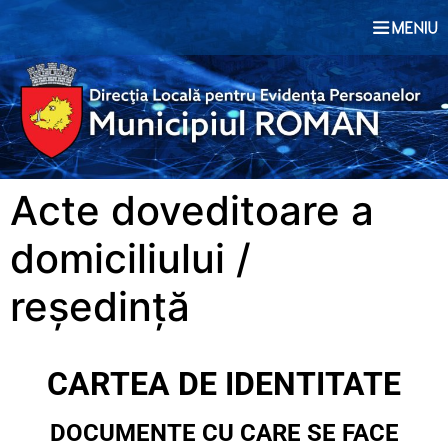
conținut
Acte doveditoare a
domiciliului /
reședință
CARTEA DE IDENTITATE
DOCUMENTE CU CARE SE FACE