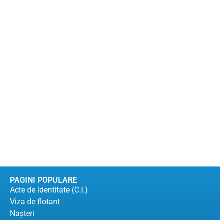
PAGINI POPULARE
Acte de identitate (C.I.)
Viza de flotant
Naşteri