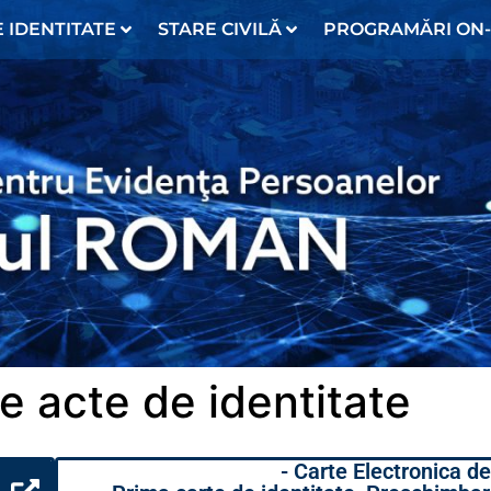
 IDENTITATE
STARE CIVILĂ
PROGRAMĂRI ON-
e acte de identitate
- Carte Electronica de