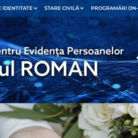
 IDENTITATE
STARE CIVILĂ
PROGRAMĂRI ON-