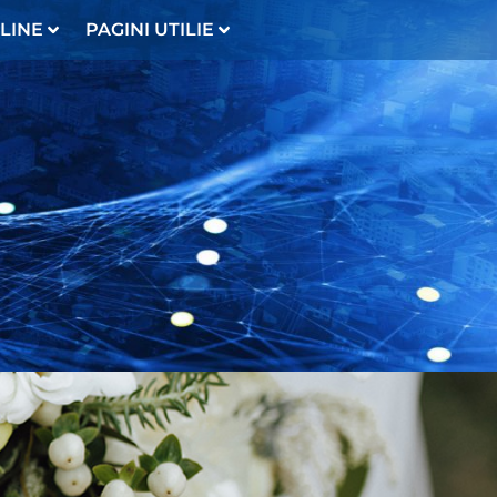
LINE
PAGINI UTILIE