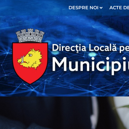
DESPRE NOI
ACTE DE