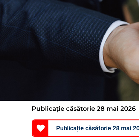
Publicație căsătorie 28 mai 2026
Publicație căsătorie 28 mai 2