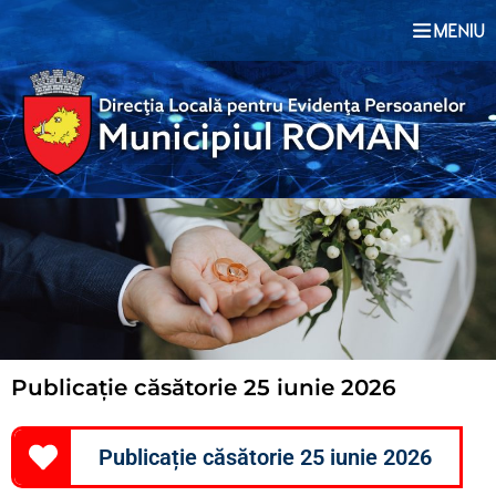
Publicație căsătorie 25 iunie 2026
Publicație căsătorie 25 iunie 2026