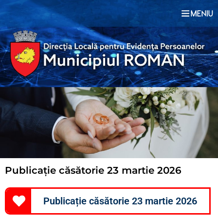
Publicație căsătorie 23 martie 2026
Publicație căsătorie 23 martie 2026