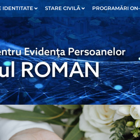
 IDENTITATE
STARE CIVILĂ
PROGRAMĂRI ON-