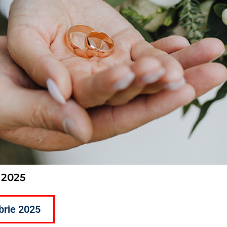
 2025
brie 2025