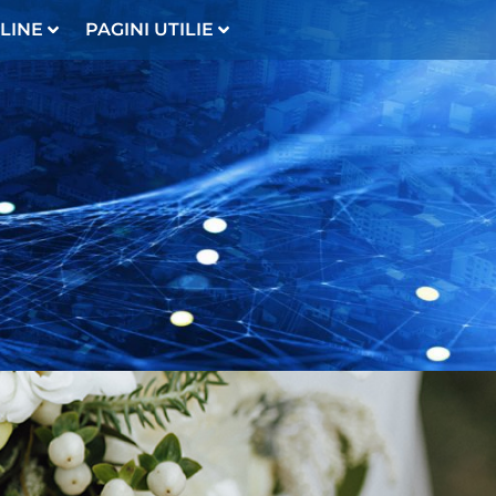
LINE
PAGINI UTILIE