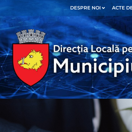
DESPRE NOI
ACTE DE