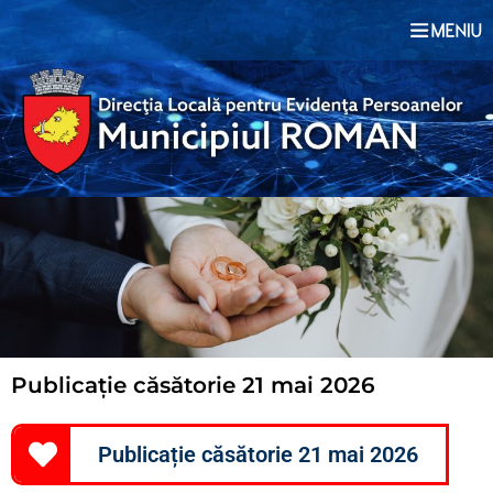
Publicație căsătorie 21 mai 2026
Publicație căsătorie 21 mai 2026