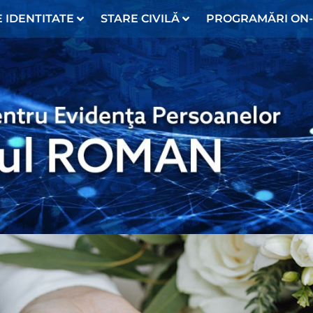
 IDENTITATE
STARE CIVILĂ
PROGRAMĂRI ON-