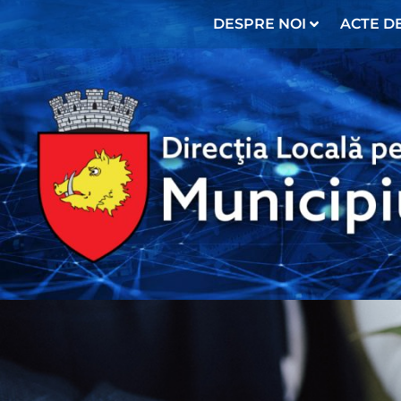
DESPRE NOI
ACTE DE