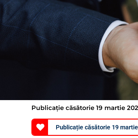
Publicație căsătorie 19 martie 20
Publicație căsătorie 19 marti