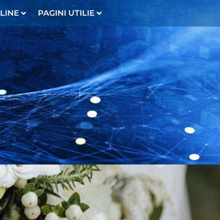
LINE
PAGINI UTILIE