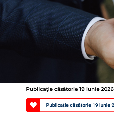
Publicație căsătorie 19 iunie 2026
Publicație căsătorie 19 iunie 