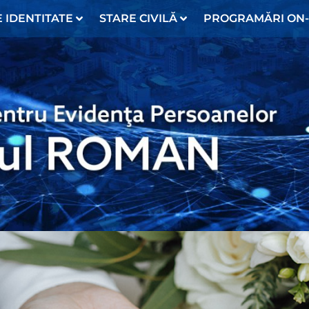
 IDENTITATE
STARE CIVILĂ
PROGRAMĂRI ON-