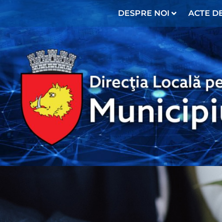
DESPRE NOI
ACTE DE