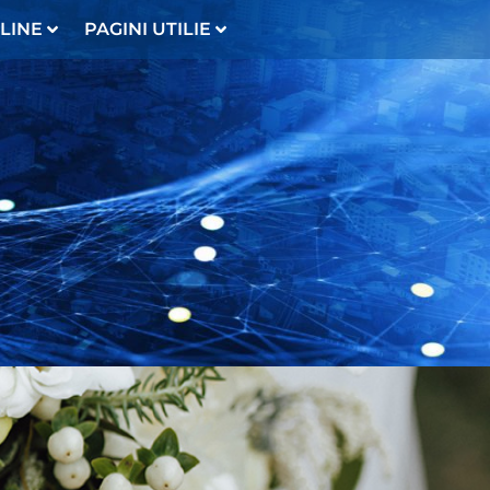
LINE
PAGINI UTILIE