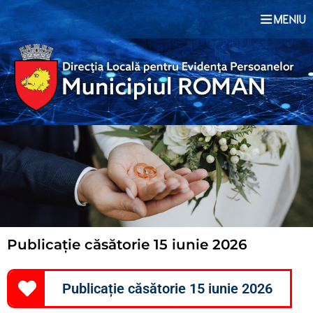
Publicație căsătorie 15 iunie 2026
Publicație căsătorie 15 iunie 2026