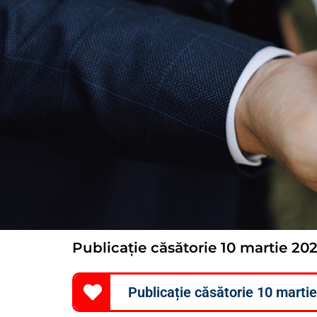
Publicație căsătorie 10 martie 20
Publicație căsătorie 10 marti