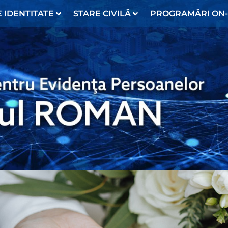
 IDENTITATE
STARE CIVILĂ
PROGRAMĂRI ON-