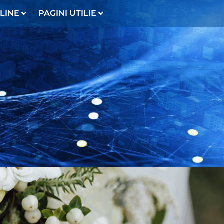
LINE
PAGINI UTILIE