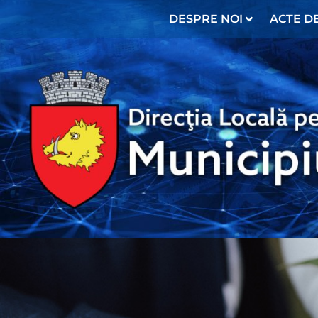
DESPRE NOI
ACTE DE